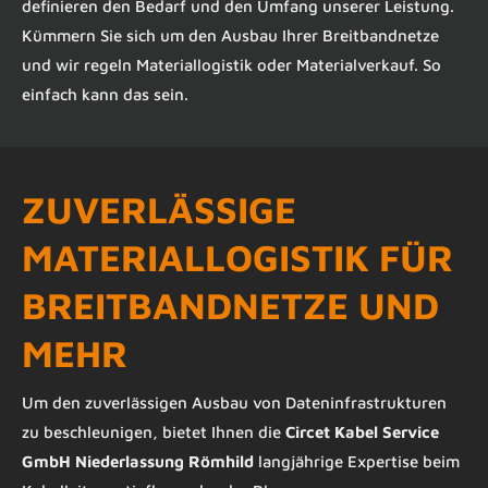
definieren den Bedarf und den Umfang unserer Leistung.
Kümmern Sie sich um den Ausbau Ihrer Breitbandnetze
und wir regeln Materiallogistik oder Materialverkauf. So
einfach kann das sein.
ZUVERLÄSSIGE
MATERIALLOGISTIK FÜR
BREITBANDNETZE UND
MEHR
Um den zuverlässigen Ausbau von Dateninfrastrukturen
zu beschleunigen, bietet Ihnen die
Circet Kabel Service
GmbH Niederlassung Römhild
langjährige Expertise beim