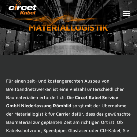
MATERIALLOGISTIK
Für einen zeit- und kostengerechten Ausbau von
Breitbandnetzwerken ist eine Vielzahl unterschiedlicher
Baumaterialien erforderlich. Die
Circet Kabel Service
GmbH Niederlassung Römhild
sorgt mit der Übernahme
der Materiallogistik für Carrier dafür, dass das gewünschte
Baumaterial zur geplanten Zeit am richtigen Ort ist. Ob
Kabelschutzrohr, Speedpipe, Glasfaser oder CU-Kabel, Sie