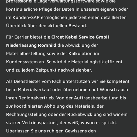
professionelle Lagerverwaltungssoftware sowie die
kontinuierliche Pflege der Daten in unserem eigenen oder
im Kunden-SAP ermöglichen jederzeit einen detaillierten
Überblick über den aktuellen Bestand.
Für Carrier bietet die
Circet Kabel Service GmbH
Niederlassung Römhild
die Abwicklung der
Materialbestellung sowie der Kalkulation im
Kundensystem an. So wird die Materiallogistik effizient
und zu jedem Zeitpunkt nachvollziehbar.
Als Dienstleister vom Fach unterstützen wir Sie kompetent
beim Materialverkauf oder übernehmen auf Wunsch auch
Ihren Regionalvertrieb. Von der Auftragsbearbeitung bis
zur koordinierten Abholung des Materials, der
Rechnungsstellung oder der Rückabwicklung sind wir ein
starker Vertriebspartner, der weiß, wovon er spricht.
Überlassen Sie uns ruhigen Gewissens den