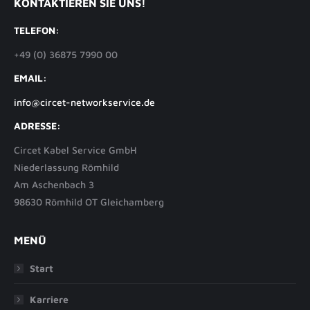
KONTAKTIEREN SIE UNS!
TELEFON:
+49 (0) 36875 7990 00
EMAIL:
info@circet-networkservice.de
ADRESSE:
Circet Kabel Service GmbH
Niederlassung Römhild
Am Aschenbach 3
98630 Römhild OT Gleichamberg
MENÜ
Start
Karriere