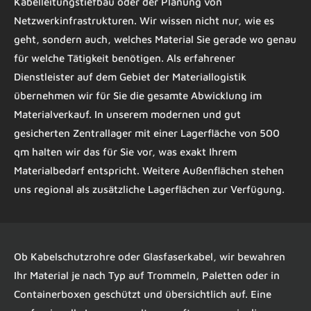
Kabelleitungstiefbau oder der Planung von
Netzwerkinfrastrukturen. Wir wissen nicht nur, wie es
geht, sondern auch, welches Material Sie gerade wo genau
für welche Tätigkeit benötigen. Als erfahrener
Dienstleister auf dem Gebiet der Materiallogistik
übernehmen wir für Sie die gesamte Abwicklung im
Materialverkauf. In unserem modernen und gut
gesicherten Zentrallager mit einer Lagerfläche von 500
qm halten wir das für Sie vor, was exakt Ihrem
Materialbedarf entspricht. Weitere Außenflächen stehen
uns regional als zusätzliche Lagerflächen zur Verfügung.
Ob Kabelschutzrohre oder Glasfaserkabel, wir bewahren
Ihr Material je nach Typ auf Trommeln, Paletten oder in
Containerboxen geschützt und übersichtlich auf. Eine