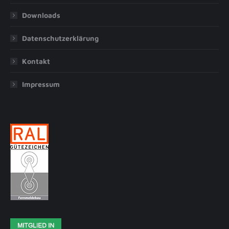
Downloads
Datenschutzerklärung
Kontakt
Impressum